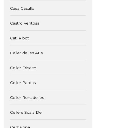
Casa Castillo
Castro Ventosa
Cati Ribot
Celler de les Aus
Celler Frisach
Celler Pardas
Celler Ronadelles
Cellers Scala Dei
Cerbaiona