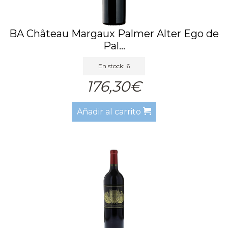
BA Château Margaux Palmer Alter Ego de
Pal...
En stock: 6
176,30€
Añadir al carrito