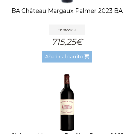
BA Château Margaux Palmer 2023 BA
En stock: 3
715,25€
Añadir al carrito