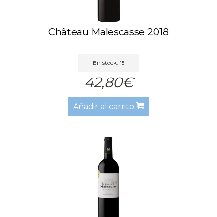
Château Malescasse 2018
En stock: 15
42,80€
Añadir al carrito