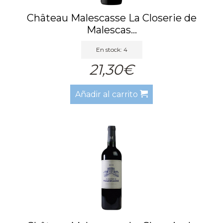
Château Malescasse La Closerie de
Malescas...
En stock: 4
21,30€
Añadir al carrito