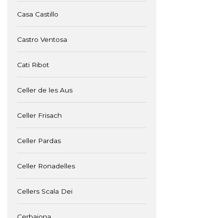
Casa Castillo
Castro Ventosa
Cati Ribot
Celler de les Aus
Celler Frisach
Celler Pardas
Celler Ronadelles
Cellers Scala Dei
Cerbaiona