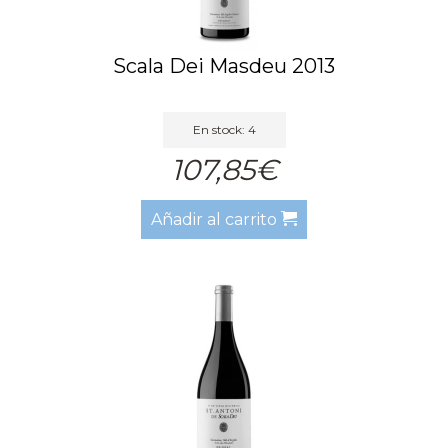
Scala Dei Masdeu 2013
En stock: 4
107,85€
Añadir al carrito