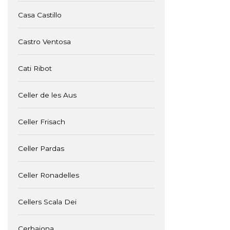
Casa Castillo
Castro Ventosa
Cati Ribot
Celler de les Aus
Celler Frisach
Celler Pardas
Celler Ronadelles
Cellers Scala Dei
Cerbaiona