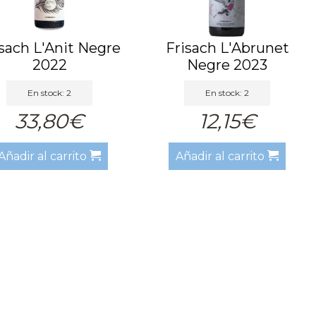
sach L'Anit Negre
Frisach L'Abrunet
2022
Negre 2023
En stock: 2
En stock: 2
33,80€
12,15€
Añadir al carrito
Añadir al carrito