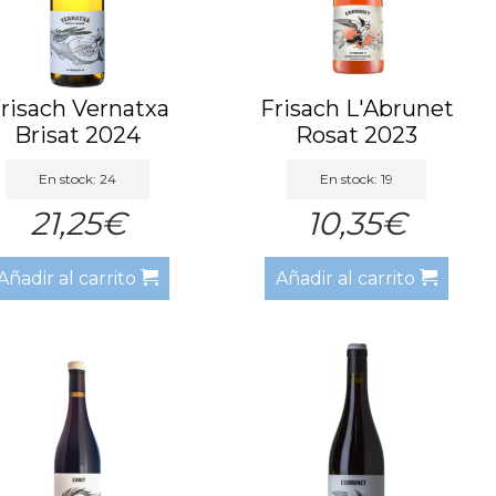
risach Vernatxa
Frisach L'Abrunet
Brisat 2024
Rosat 2023
En stock: 24
En stock: 19
21,25€
10,35€
Añadir al carrito
Añadir al carrito