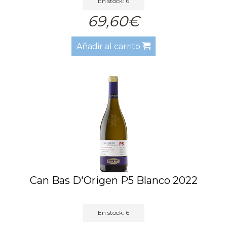
En stock: 6
69,60€
Añadir al carrito
Can Bas D'Origen P5 Blanco 2022
En stock: 6