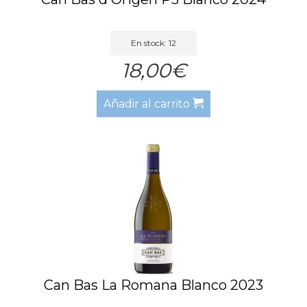
En stock: 12
18,00€
Añadir al carrito
Can Bas La Romana Blanco 2023