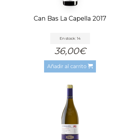
Can Bas La Capella 2017
En stock: 14
36,00€
Añadir al carrito