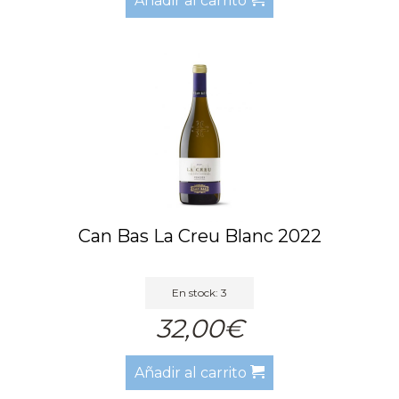
Añadir al carrito
Can Bas La Creu Blanc 2022
En stock: 3
32,00€
Añadir al carrito