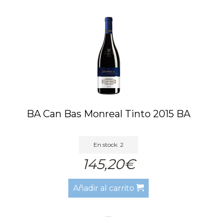
BA Can Bas Monreal Tinto 2015 BA
En stock: 2
145,20€
Añadir al carrito