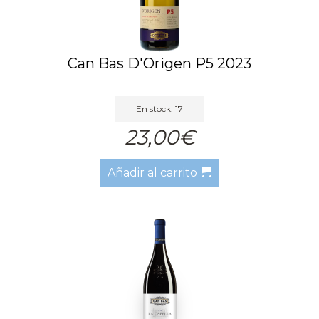
Can Bas D'Origen P5 2023
En stock: 17
23,00€
Añadir al carrito