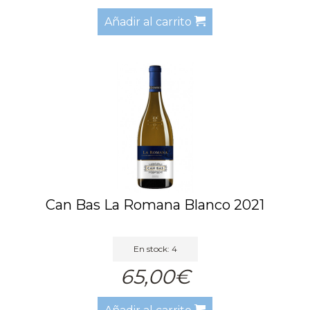
Añadir al carrito
Can Bas La Romana Blanco 2021
En stock: 4
65,00€