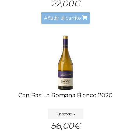
22,00€
Añadir al carrito
Can Bas La Romana Blanco 2020
En stock: 5
56,00€