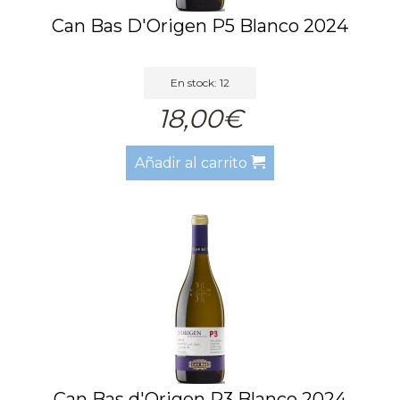
Can Bas D'Origen P5 Blanco 2024
En stock: 12
18,00€
Añadir al carrito
Can Bas d'Origen P3 Blanco 2024