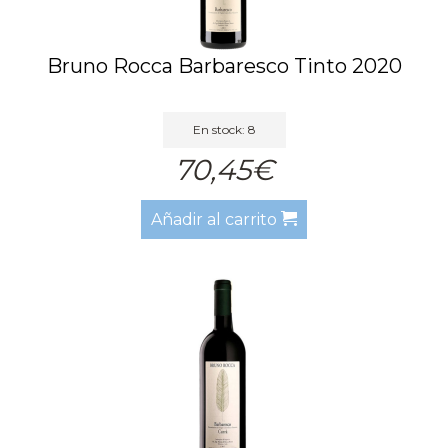
Bruno Rocca Barbaresco Tinto 2020
En stock: 8
70,45€
Añadir al carrito