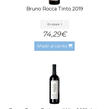
Bruno Rocca Tinto 2019
En stock: 1
74,29€
Añadir al carrito