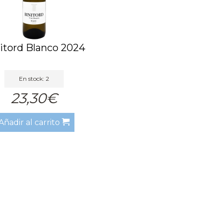
itord Blanco 2024
En stock: 2
23,30€
Añadir al carrito