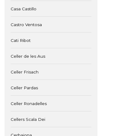
Casa Castillo
Castro Ventosa
Cati Ribot
Celler de les Aus
Celler Frisach
Celler Pardas
Celler Ronadelles
Cellers Scala Dei
Cerbaiona