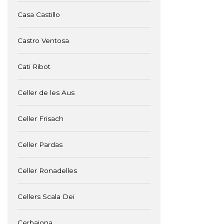
Casa Castillo
Castro Ventosa
Cati Ribot
Celler de les Aus
Celler Frisach
Celler Pardas
Celler Ronadelles
Cellers Scala Dei
Cerbaiona