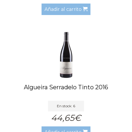
Añadir al carrito
Algueira Serradelo Tinto 2016
En stock: 6
44,65€