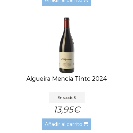
Añadir al carrito
Algueira Mencia Tinto 2024
En stock: 5
13,95€
Añadir al carrito