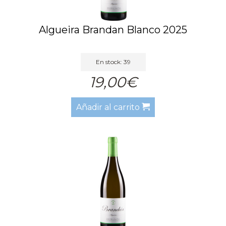
Algueira Brandan Blanco 2025
En stock: 39
19,00€
Añadir al carrito