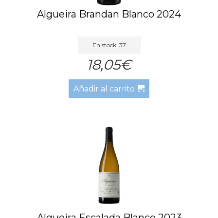
Algueira Brandan Blanco 2024
En stock: 37
18,05€
Añadir al carrito
Algueira Escalada Blanco 2023