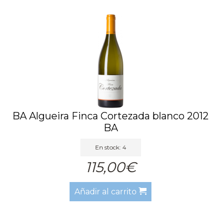
BA Algueira Finca Cortezada blanco 2012
BA
En stock: 4
115,00€
Añadir al carrito