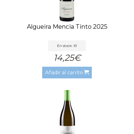
Algueira Mencia Tinto 2025
En stock: 61
14,25€
Añadir al carrito