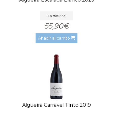
En stock: 33
55,90€
Añadir al carrito
Algueira Carravel Tinto 2019