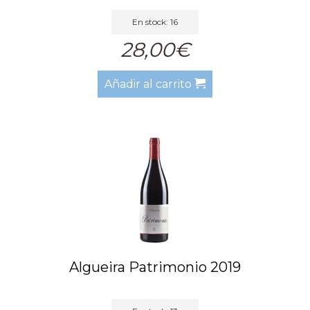
En stock: 16
28,00€
Añadir al carrito
Algueira Patrimonio 2019