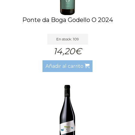
Ponte da Boga Godello O 2024
En stock: 109
14,20€
Añadir al carrito