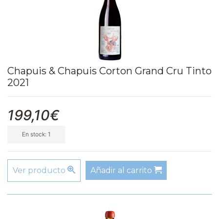
Chapuis & Chapuis Corton Grand Cru Tinto
2021
199,10€
En stock: 1
Ver producto
Añadir al carrito