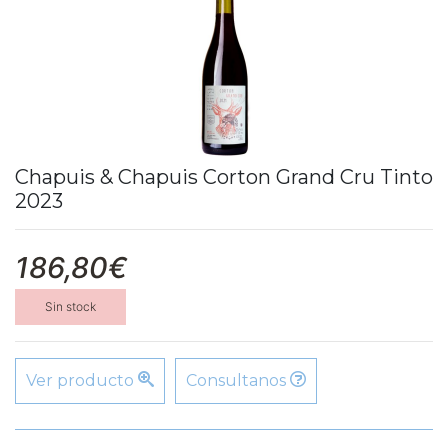
Chapuis & Chapuis Corton Grand Cru Tinto
2023
186,80€
Sin stock
Ver producto
Consultanos