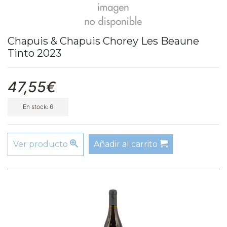
Chapuis & Chapuis Chorey Les Beaune
Tinto 2023
47,55€
En stock: 6
Ver producto
Añadir al carrito