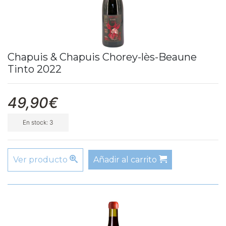
Chapuis & Chapuis Chorey-lès-Beaune
Tinto 2022
49,90€
En stock: 3
Ver producto
Añadir al carrito