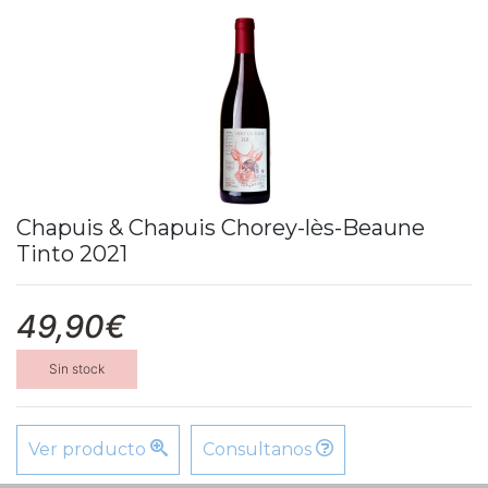
Chapuis & Chapuis Chorey-lès-Beaune
Tinto 2021
49,90€
Sin stock
Ver producto
Consultanos