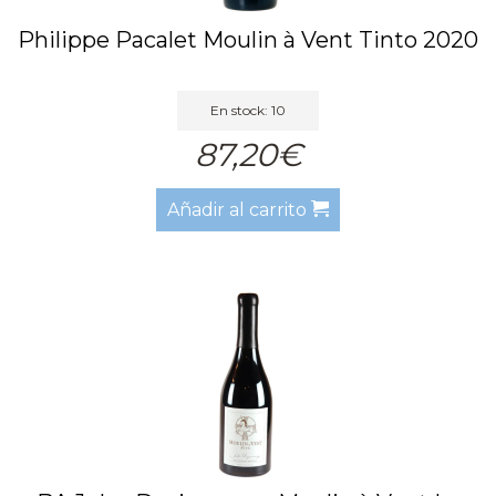
Philippe Pacalet Moulin à Vent Tinto 2020
En stock: 10
87,20€
Añadir al carrito