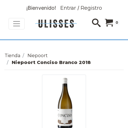
¡Bienvenido!
Entrar
/
Registro
0
Tienda
Niepoort
Niepoort Conciso Branco 2018