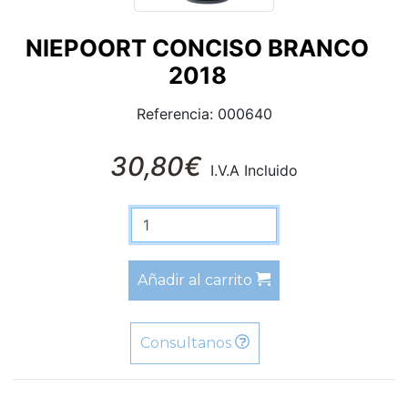
NIEPOORT CONCISO BRANCO
2018
Referencia: 000640
30,80€
I.V.A Incluido
Añadir al carrito
Consultanos