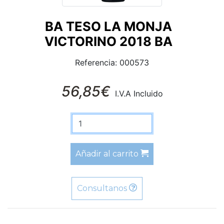
BA TESO LA MONJA
VICTORINO 2018 BA
Referencia: 000573
56,85€
I.V.A Incluido
Añadir al carrito
Consultanos