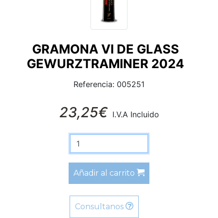
GRAMONA VI DE GLASS
GEWURZTRAMINER 2024
Referencia: 005251
23,25€
I.V.A Incluido
Añadir al carrito
Consultanos