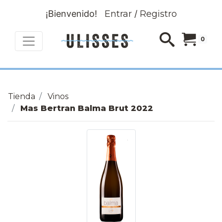
¡Bienvenido!
Entrar
/
Registro
0
Tienda
Vinos
Mas Bertran Balma Brut 2022