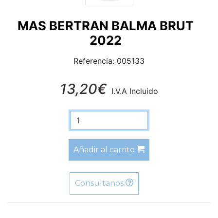
MAS BERTRAN BALMA BRUT
2022
Referencia: 005133
13,20€
I.V.A Incluido
Añadir al carrito
Consultanos