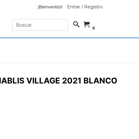
¡Bienvenido!
Entrar
/
Registro
0
ABLIS VILLAGE 2021 BLANCO