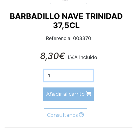
BARBADILLO NAVE TRINIDAD
37,5CL
Referencia: 003370
8,30€
I.V.A Incluido
Añadir al carrito
Consultanos